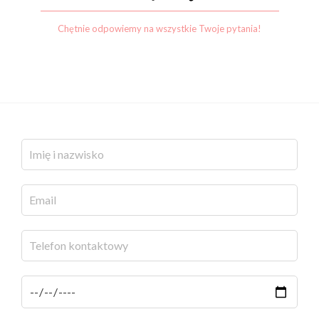
Chętnie odpowiemy na wszystkie Twoje pytania!