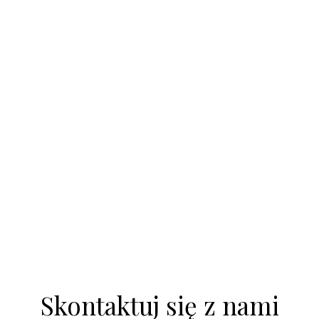
Skontaktuj się z nami