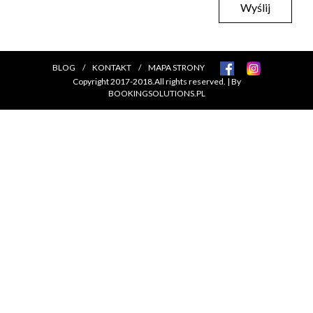
BLOG
/
KONTAKT
/
MAPA STRONY
Copyright 2017-2018.All rights reserved. | By
BOOKINGSOLUTIONS.PL