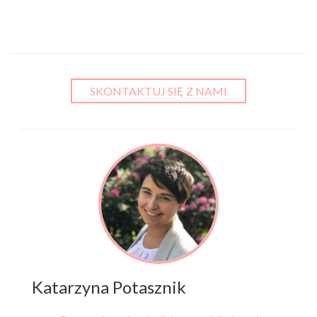
SKONTAKTUJ SIĘ Z NAMI
Katarzyna Potasznik