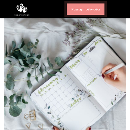
Poznaj możliwości