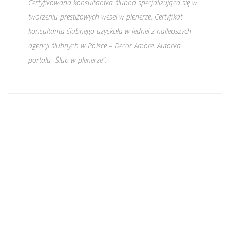
Certyfikowana konsultantka ślubna specjalizująca się w
tworzeniu prestiżowych wesel w plenerze. Certyfikat
konsultanta ślubnego uzyskała w jednej z najlepszych
agencji ślubnych w Polsce – Decor Amore. Autorka
portalu „Ślub w plenerze”.