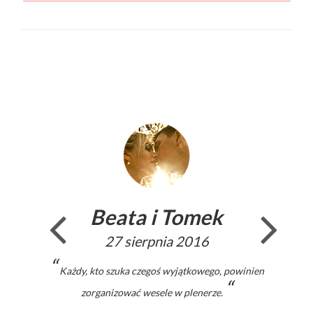
Beata i Tomek
27 sierpnia 2016
“
Każdy, kto szuka czegoś wyjątkowego, powinien
“
zorganizować wesele w plenerze.