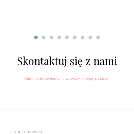
Skontaktuj się z nami
Chętnie odpowiemy na wszystkie Twoje pytania!